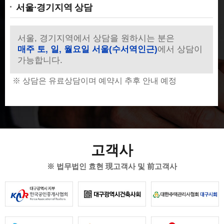
서울·경기지역 상담
서울, 경기지역에서 상담을 원하시는 분은
매주 토, 일, 월요일 서울(수서역인근)
에서 상담이
가능합니다.
※ 상담은 유료상담이며 예약시 추후 안내 예정
고객사
※ 법무법인 효현 現고객사 및 前고객사